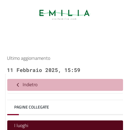
Ultimo aggiornamento
11 Febbraio 2025, 15:59
Indietro
PAGINE COLLEGATE
I luoghi