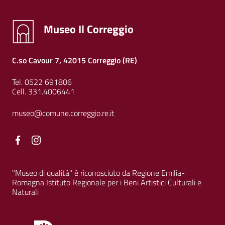
Museo Il Correggio
C.so Cavour 7, 42015 Correggio (RE)
Tel. 0522 691806
Cell. 331.4006441
museo@comune.correggio.re.it
Facebook
Facebook
"Museo di qualità" è riconosciuto da Regione Emilia-
Romagna Istituto Regionale per i Beni Artistici Culturali e
Naturali