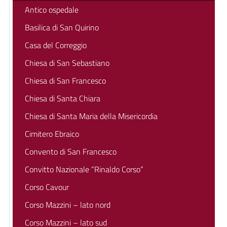
Antico ospedale
Basilica di San Quirino
Casa del Correggio
Chiesa di San Sebastiano
Chiesa di San Francesco
Chiesa di Santa Chiara
Chiesa di Santa Maria della Misericordia
Cimitero Ebraico
Convento di San Francesco
Convitto Nazionale “Rinaldo Corso”
Corso Cavour
Corso Mazzini – lato nord
Corso Mazzini – lato sud