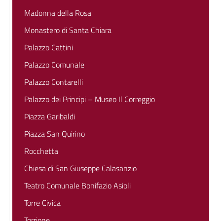
Madonna della Rosa
Monastero di Santa Chiara
Palazzo Cattini
Palazzo Comunale
Palazzo Contarelli
Palazzo dei Principi – Museo Il Correggio
Piazza Garibaldi
Piazza San Quirino
Rocchetta
Chiesa di San Giuseppe Calasanzio
Teatro Comunale Bonifazio Asioli
Torre Civica
Torrione