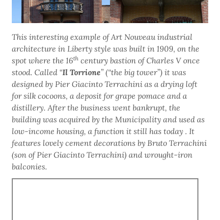
This interesting example of Art Nouveau industrial
architecture in Liberty style was built in 1909, on the
th
spot where the 16
century bastion of Charles V once
stood. Called “
Il
Torrione
” (“the big tower”) it was
designed by Pier Giacinto Terrachini as a drying loft
for silk cocoons, a deposit for grape pomace and a
distillery. After the business went bankrupt, the
building was acquired by the Municipality and used as
low-income housing, a function it still has today . It
features lovely cement decorations by Bruto Terrachini
(son of Pier Giacinto Terrachini) and wrought-iron
balconies.