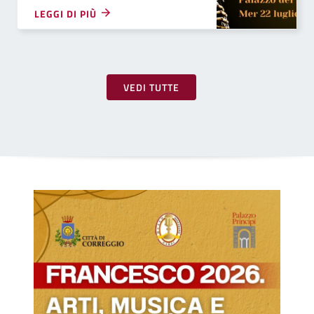
LEGGI DI PIÙ
VEDI TUTTE