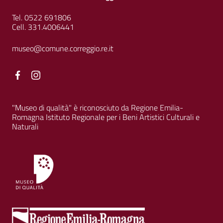
Tel. 0522 691806
Cell. 331.4006441
museo@comune.correggio.re.it
Facebook
Facebook
"Museo di qualità" è riconosciuto da Regione Emilia-
Romagna Istituto Regionale per i Beni Artistici Culturali e
Naturali