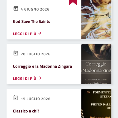
4 GIUGNO 2026
God Save The Saints
LEGGI DI PIÙ
20 LUGLIO 2026
Correggio e la Madonna Zingara
LEGGI DI PIÙ
15 LUGLIO 2026
Classico a chi?