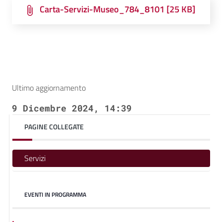
Carta-Servizi-Museo_784_8101 [25 KB]
Ultimo aggiornamento
9 Dicembre 2024, 14:39
PAGINE COLLEGATE
Servizi
EVENTI IN PROGRAMMA