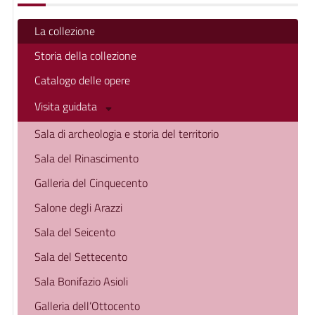
La collezione
Storia della collezione
Catalogo delle opere
Visita guidata
Sala di archeologia e storia del territorio
Sala del Rinascimento
Galleria del Cinquecento
Salone degli Arazzi
Sala del Seicento
Sala del Settecento
Sala Bonifazio Asioli
Galleria dell’Ottocento