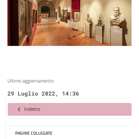
Ultimo aggiornamento
29 Luglio 2022, 14:36
Indietro
PAGINE COLLEGATE