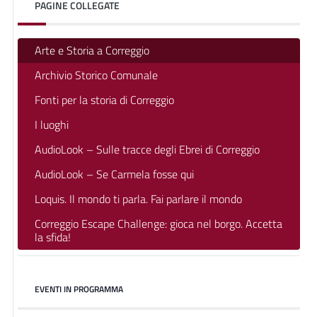
PAGINE COLLEGATE
Arte e Storia a Correggio
Archivio Storico Comunale
Fonti per la storia di Correggio
I luoghi
AudioLook – Sulle tracce degli Ebrei di Correggio
AudioLook – Se Carmela fosse qui
Loquis. Il mondo ti parla. Fai parlare il mondo
Correggio Escape Challenge: gioca nel borgo. Accetta
la sfida!
EVENTI IN PROGRAMMA