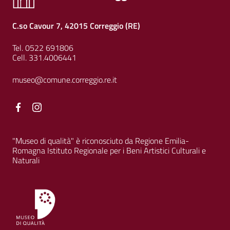
C.so Cavour 7, 42015 Correggio (RE)
Tel. 0522 691806
Cell. 331.4006441
museo@comune.correggio.re.it
Facebook
Facebook
"Museo di qualità" è riconosciuto da Regione Emilia-
Romagna Istituto Regionale per i Beni Artistici Culturali e
Naturali