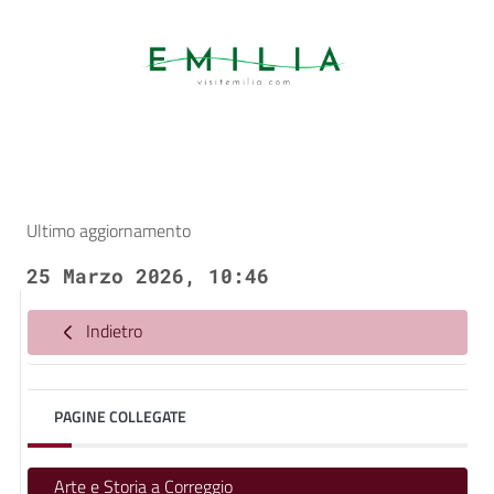
Ultimo aggiornamento
25 Marzo 2026, 10:46
Indietro
PAGINE COLLEGATE
Arte e Storia a Correggio