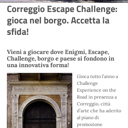
Correggio Escape Challenge:
gioca nel borgo. Accetta la
sfida!
Vieni a giocare dove Enigmi, Escape,
Challenge, borgo e paese si fondono in
una innovativa forma!
Gioca tutto l’anno a
Challenge
Experience on the
Road in presenza a
Correggio, città
d’arte che ha aderito
al piano di
promozione