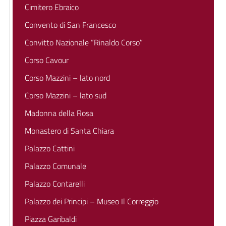
Cimitero Ebraico
Convento di San Francesco
Convitto Nazionale “Rinaldo Corso”
Corso Cavour
Corso Mazzini – lato nord
Corso Mazzini – lato sud
Madonna della Rosa
Monastero di Santa Chiara
Palazzo Cattini
Palazzo Comunale
Palazzo Contarelli
Palazzo dei Principi – Museo Il Correggio
Piazza Garibaldi