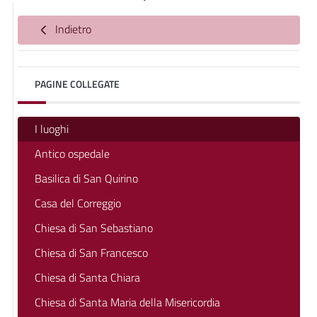
Indietro
PAGINE COLLEGATE
I luoghi
Antico ospedale
Basilica di San Quirino
Casa del Correggio
Chiesa di San Sebastiano
Chiesa di San Francesco
Chiesa di Santa Chiara
Chiesa di Santa Maria della Misericordia