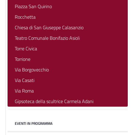
Piazza San Quirino
Rocchetta
Chiesa di San Giuseppe Calasanzio
Teatro Comunale Bonifazio Asioli
Torre Civica
Torrione
Via Borgovecchio
Via Casati
Via Roma
Gipsoteca della scultrice Carmela Adani
EVENTI IN PROGRAMMA