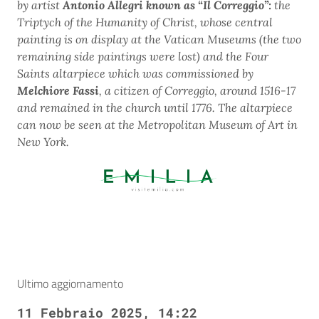
by artist
Antonio Allegri known as “Il Correggio”:
the
Triptych of the Humanity of Christ, whose central
painting is on display at the Vatican Museums (the two
remaining side paintings were lost) and the Four
Saints altarpiece which was commissioned by
Melchiore Fassi
, a citizen of Correggio, around 1516-17
and remained in the church until 1776. The altarpiece
can now be seen at the Metropolitan Museum of Art in
New York.
Ultimo aggiornamento
11 Febbraio 2025, 14:22