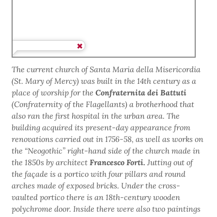
The current church of Santa Maria della Misericordia
(St. Mary of Mercy) was built in the 14th century as a
place of worship for the
Confraternita dei Battuti
(Confraternity of the Flagellants) a brotherhood that
also ran the first hospital in the urban area. The
building acquired its present-day appearance from
renovations carried out in 1756-58, as well as works on
the “Neogothic” right-hand side of the church made in
the 1850s by architect
Francesco Forti.
Jutting out of
the façade is a portico with four pillars and round
arches made of exposed bricks. Under the cross-
vaulted portico there is an 18th-century wooden
polychrome door. Inside there were also two paintings