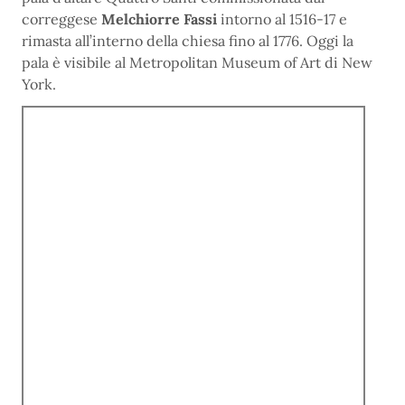
correggese
Melchiorre Fassi
intorno al 1516-17 e
rimasta all’interno della chiesa fino al 1776. Oggi la
pala è visibile al Metropolitan Museum of Art di New
York.