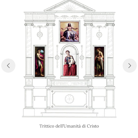
Trittico dell’Umanità di Cristo