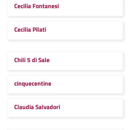
Cecilia Fontanesi
Cecilia Pilati
Chili 5 di Sale
cinquecentine
Claudia Salvadori