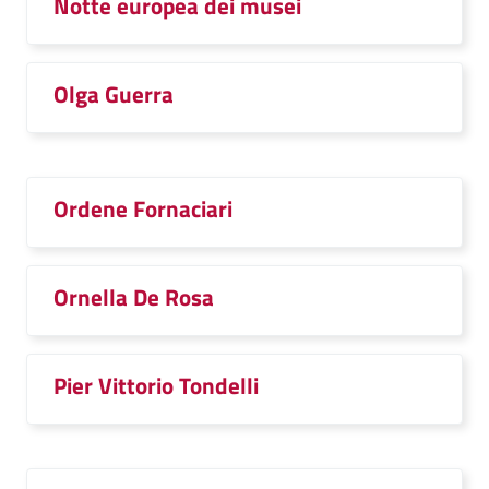
Notte europea dei musei
Olga Guerra
Ordene Fornaciari
Ornella De Rosa
Pier Vittorio Tondelli