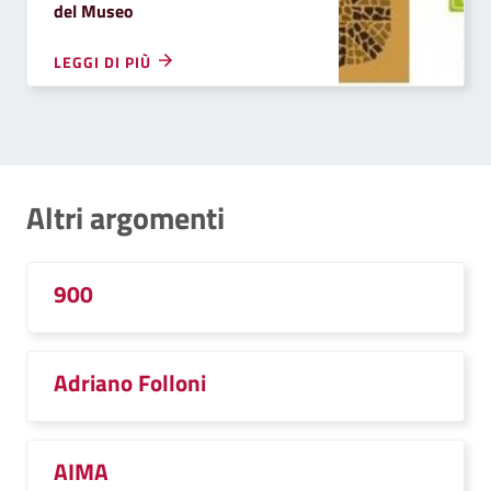
del Museo
LEGGI DI PIÙ
Altri argomenti
900
Adriano Folloni
AIMA