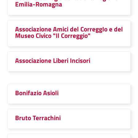
Emilia-Romagna
Associazione Amici del CorreggIo e del
Museo Civico "Il Correggio"
Associazione Liberi Incisori
Bonifazio Asioli
Bruto Terrachini