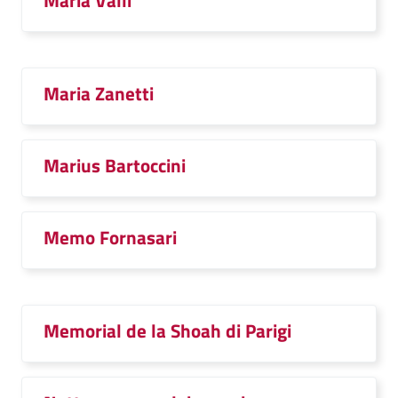
Maria Valli
Maria Zanetti
Marius Bartoccini
Memo Fornasari
Memorial de la Shoah di Parigi