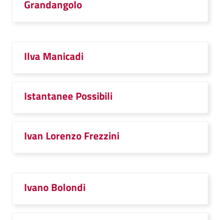
Grandangolo
Ilva Manicadi
Istantanee Possibili
Ivan Lorenzo Frezzini
Ivano Bolondi