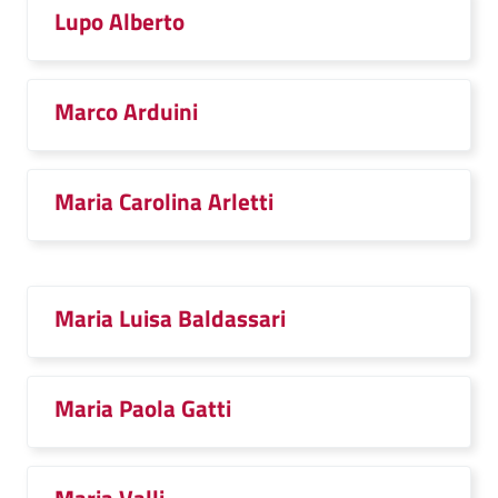
Lupo Alberto
Marco Arduini
Maria Carolina Arletti
Maria Luisa Baldassari
Maria Paola Gatti