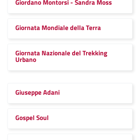
Giordano Montorsi - Sandra Moss
Giornata Mondiale della Terra
Giornata Nazionale del Trekking
Urbano
Giuseppe Adani
Gospel Soul