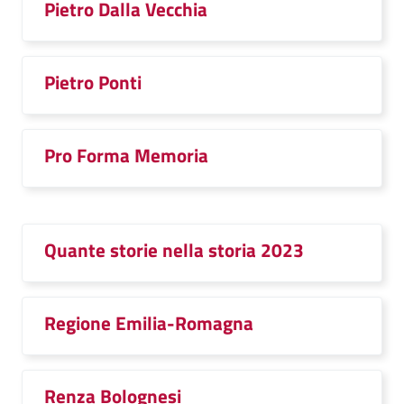
Pietro Dalla Vecchia
Pietro Ponti
Pro Forma Memoria
Quante storie nella storia 2023
Regione Emilia-Romagna
Renza Bolognesi