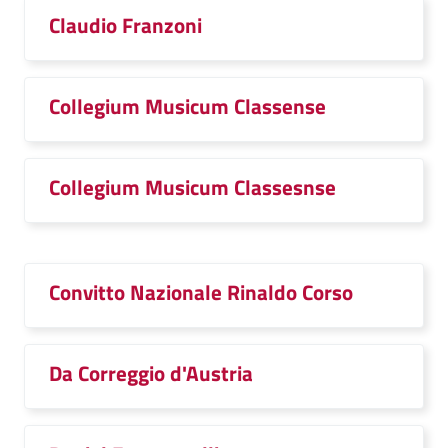
Claudio Franzoni
Collegium Musicum Classense
Collegium Musicum Classesnse
Convitto Nazionale Rinaldo Corso
Da Correggio d'Austria