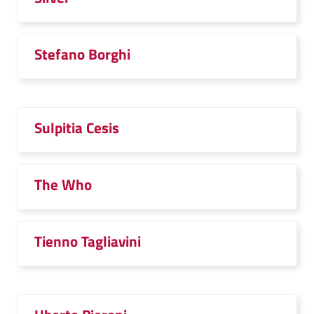
Stefano Borghi
Sulpitia Cesis
The Who
Tienno Tagliavini