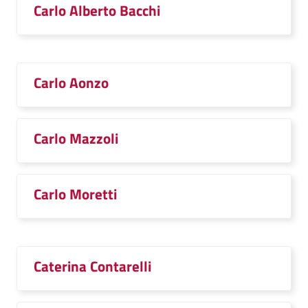
Carlo Alberto Bacchi
Carlo Aonzo
Carlo Mazzoli
Carlo Moretti
Caterina Contarelli