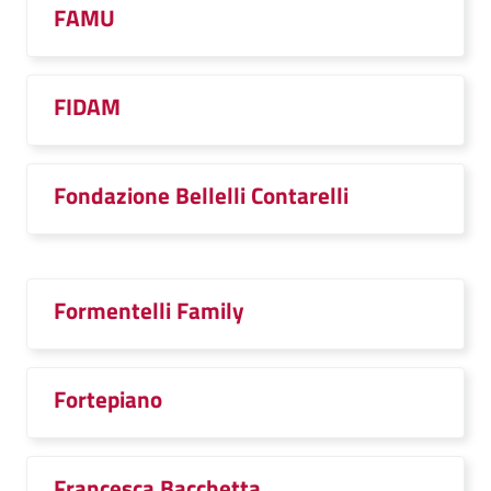
FAMU
FIDAM
Fondazione Bellelli Contarelli
Formentelli Family
Fortepiano
Francesca Bacchetta