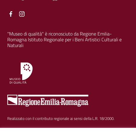
Facebook
Facebook
"Museo di qualità" è riconosciuto da Regione Emilia-
Romagna Istituto Regionale per i Beni Artistici Culturali e
Naturali
Realizzato con il contributo regionale ai sensi della L.R. 18/2000.