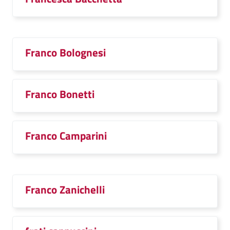
Franco Bolognesi
Franco Bonetti
Franco Camparini
Franco Zanichelli