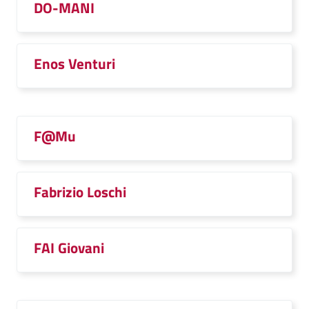
DO-MANI
Enos Venturi
F@Mu
Fabrizio Loschi
FAI Giovani