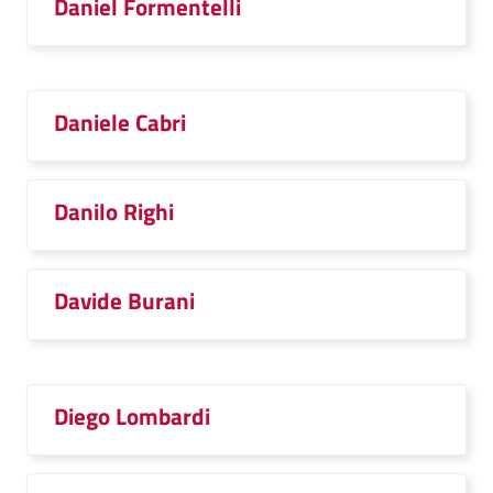
Daniel Formentelli
Daniele Cabri
Danilo Righi
Davide Burani
Diego Lombardi