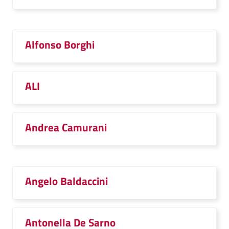
Alfonso Borghi
ALI
Andrea Camurani
Angelo Baldaccini
Antonella De Sarno