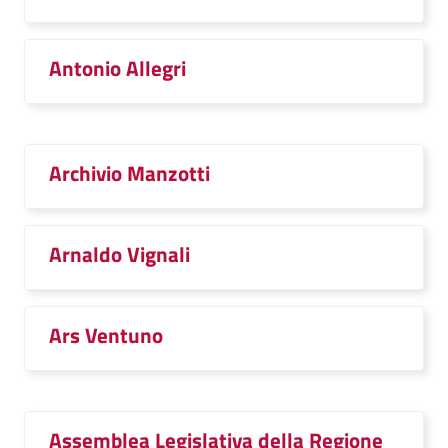
Antonio Allegri
Archivio Manzotti
Arnaldo Vignali
Ars Ventuno
Assemblea Legislativa della Regione