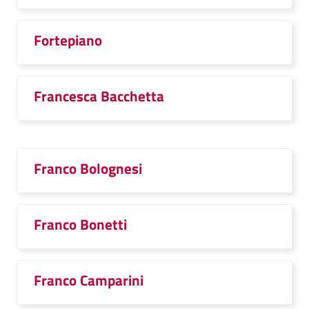
Fortepiano
Francesca Bacchetta
Franco Bolognesi
Franco Bonetti
Franco Camparini