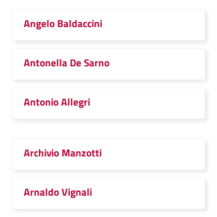
Angelo Baldaccini
Antonella De Sarno
Antonio Allegri
Archivio Manzotti
Arnaldo Vignali