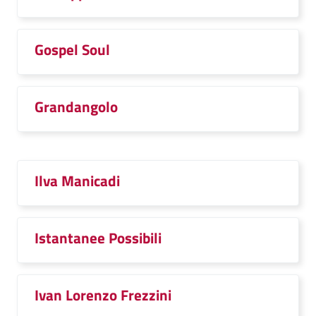
Gospel Soul
Grandangolo
Ilva Manicadi
Istantanee Possibili
Ivan Lorenzo Frezzini