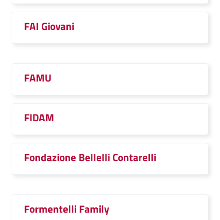
FAI Giovani
FAMU
FIDAM
Fondazione Bellelli Contarelli
Formentelli Family