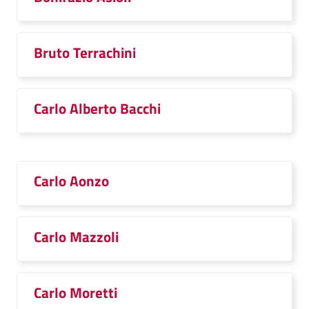
Bruto Terrachini
Carlo Alberto Bacchi
Carlo Aonzo
Carlo Mazzoli
Carlo Moretti