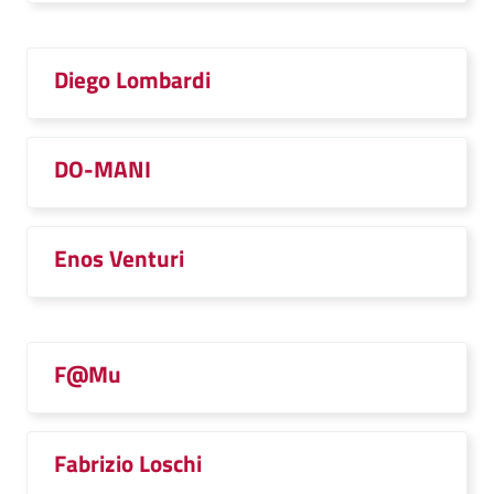
Diego Lombardi
DO-MANI
Enos Venturi
F@Mu
Fabrizio Loschi