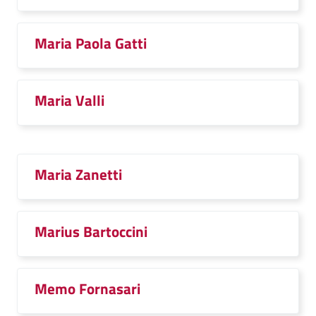
Maria Paola Gatti
Maria Valli
Maria Zanetti
Marius Bartoccini
Memo Fornasari