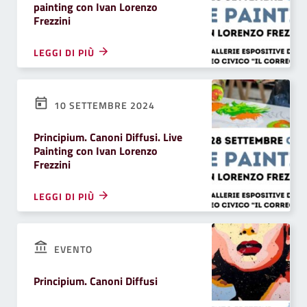
painting con Ivan Lorenzo
Frezzini
LEGGI DI PIÙ
10 SETTEMBRE 2024
Principium. Canoni Diffusi. Live
Painting con Ivan Lorenzo
Frezzini
LEGGI DI PIÙ
EVENTO
Principium. Canoni Diffusi