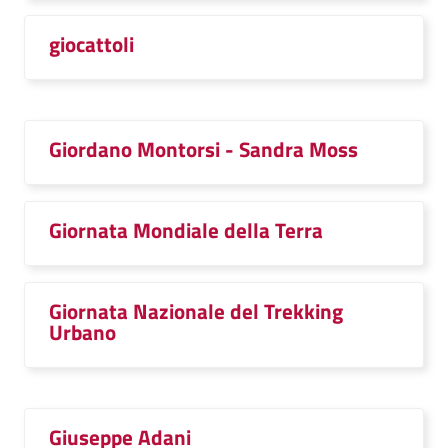
giocattoli
Giordano Montorsi - Sandra Moss
Giornata Mondiale della Terra
Giornata Nazionale del Trekking
Urbano
Giuseppe Adani