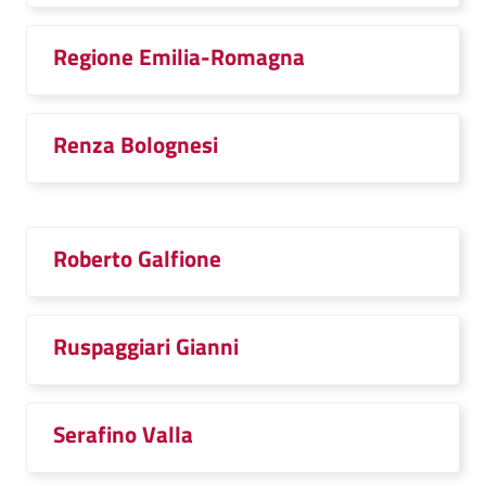
Regione Emilia-Romagna
Renza Bolognesi
Roberto Galfione
Ruspaggiari Gianni
Serafino Valla