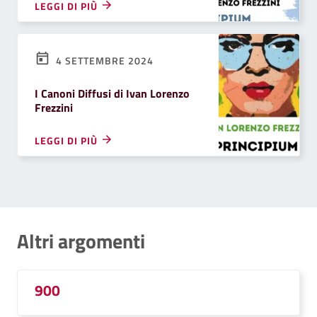
LEGGI DI PIÙ
4 SETTEMBRE 2024
I Canoni Diffusi di Ivan Lorenzo
Frezzini
LEGGI DI PIÙ
Altri argomenti
900