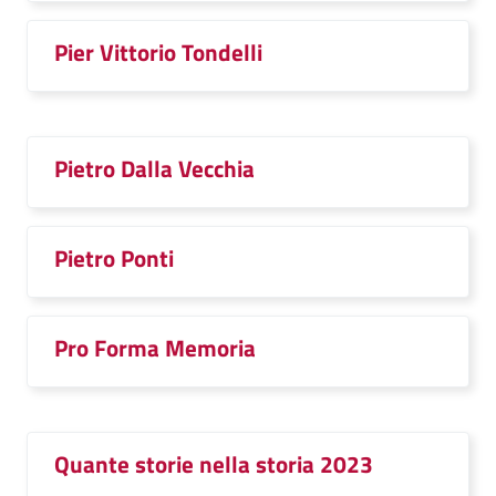
Pier Vittorio Tondelli
Pietro Dalla Vecchia
Pietro Ponti
Pro Forma Memoria
Quante storie nella storia 2023