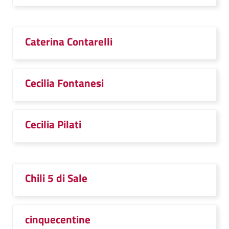
Caterina Contarelli
Cecilia Fontanesi
Cecilia Pilati
Chili 5 di Sale
cinquecentine