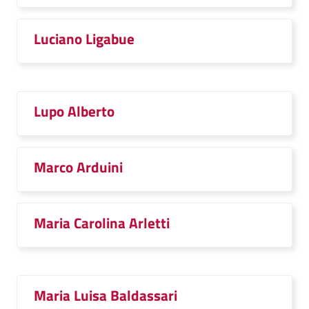
Luciano Ligabue
Lupo Alberto
Marco Arduini
Maria Carolina Arletti
Maria Luisa Baldassari