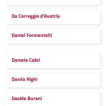
Da Correggio d'Austria
Daniel Formentelli
Daniele Cabri
Danilo Righi
Davide Burani