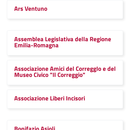
Ars Ventuno
Assemblea Legislativa della Regione
Emilia-Romagna
Associazione Amici del CorreggIo e del
Museo Civico "Il Correggio"
Associazione Liberi Incisori
Bonifazio Asioli