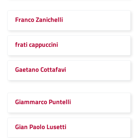
Franco Zanichelli
frati cappuccini
Gaetano Cottafavi
Giammarco Puntelli
Gian Paolo Lusetti