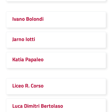
Ivano Bolondi
Jarno Iotti
Katia Papaleo
Liceo R. Corso
Luca Dimitri Bertolaso