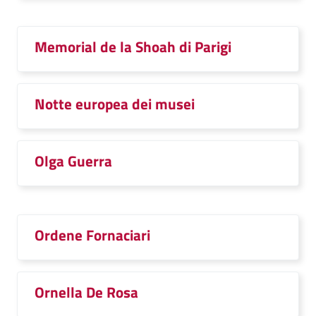
Memorial de la Shoah di Parigi
Notte europea dei musei
Olga Guerra
Ordene Fornaciari
Ornella De Rosa