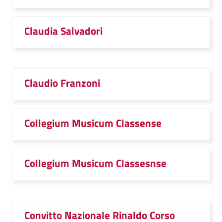
Claudia Salvadori
Claudio Franzoni
Collegium Musicum Classense
Collegium Musicum Classesnse
Convitto Nazionale Rinaldo Corso