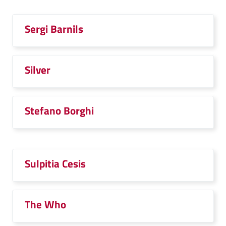
Sergi Barnils
Silver
Stefano Borghi
Sulpitia Cesis
The Who