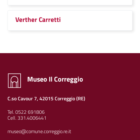
Verther Carretti
Museo Il Correggio
C.so Cavour 7, 42015 Correggio (RE)
Tel. 0522 691806
Cell. 331.4006441
museo@comune.correggio.re.it