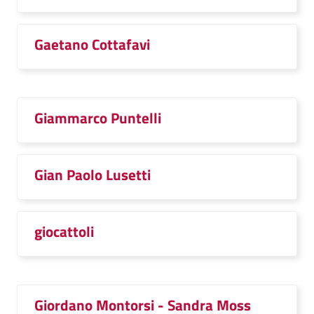
Gaetano Cottafavi
Giammarco Puntelli
Gian Paolo Lusetti
giocattoli
Giordano Montorsi - Sandra Moss