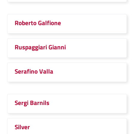
Roberto Galfione
Ruspaggiari Gianni
Serafino Valla
Sergi Barnils
Silver