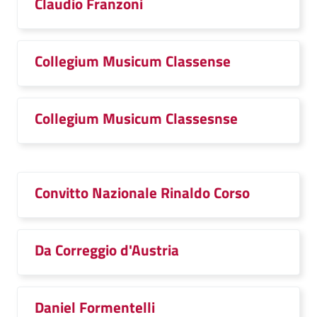
Claudio Franzoni
Collegium Musicum Classense
Collegium Musicum Classesnse
Convitto Nazionale Rinaldo Corso
Da Correggio d'Austria
Daniel Formentelli