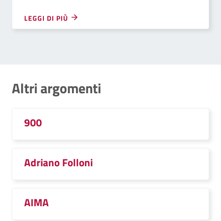
LEGGI DI PIÙ
Altri argomenti
900
Adriano Folloni
AIMA