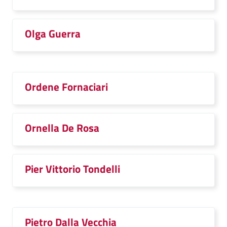
Olga Guerra
Ordene Fornaciari
Ornella De Rosa
Pier Vittorio Tondelli
Pietro Dalla Vecchia