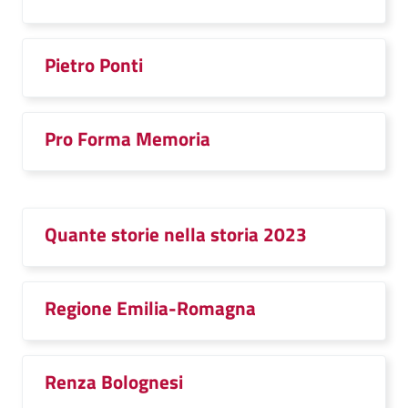
Pietro Ponti
Pro Forma Memoria
Quante storie nella storia 2023
Regione Emilia-Romagna
Renza Bolognesi