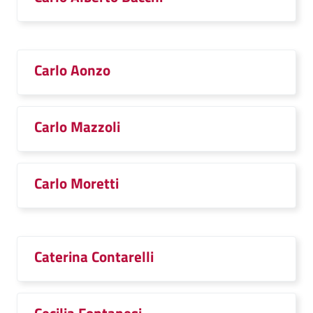
Carlo Aonzo
Carlo Mazzoli
Carlo Moretti
Caterina Contarelli