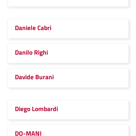
Daniele Cabri
Danilo Righi
Davide Burani
Diego Lombardi
DO-MANI