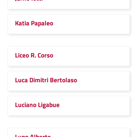
Katia Papaleo
Liceo R. Corso
Luca Dimitri Bertolaso
Luciano Ligabue
Lupo Alberto