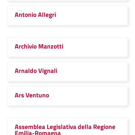
Antonio Allegri
Archivio Manzotti
Arnaldo Vignali
Ars Ventuno
Assemblea Legislativa della Regione
Emilia-Romagna