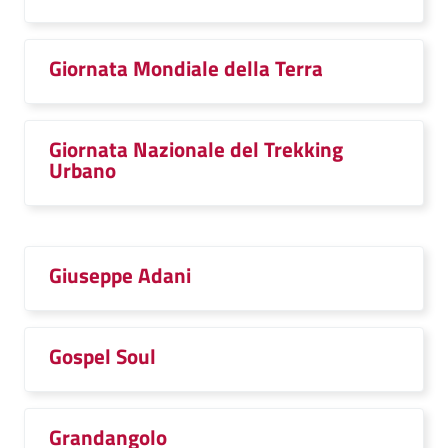
Giornata Mondiale della Terra
Giornata Nazionale del Trekking
Urbano
Giuseppe Adani
Gospel Soul
Grandangolo