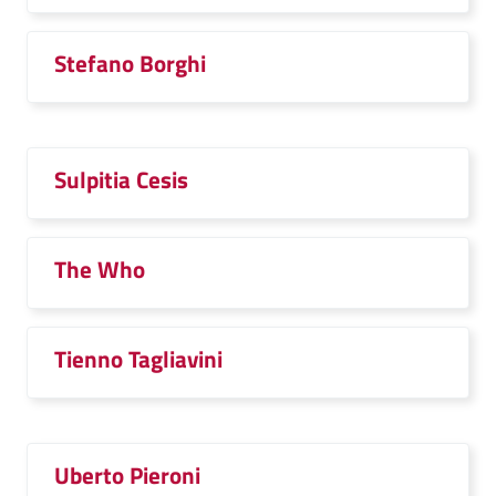
Stefano Borghi
Sulpitia Cesis
The Who
Tienno Tagliavini
Uberto Pieroni