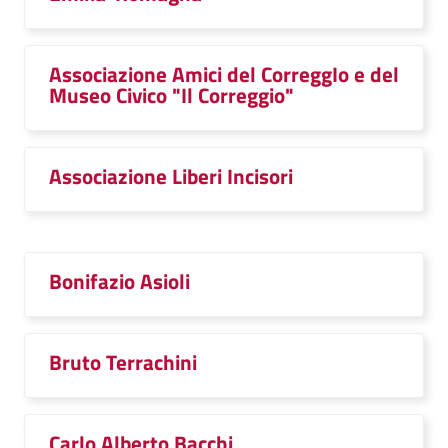
Associazione Amici del CorreggIo e del
Museo Civico "Il Correggio"
Associazione Liberi Incisori
Bonifazio Asioli
Bruto Terrachini
Carlo Alberto Bacchi