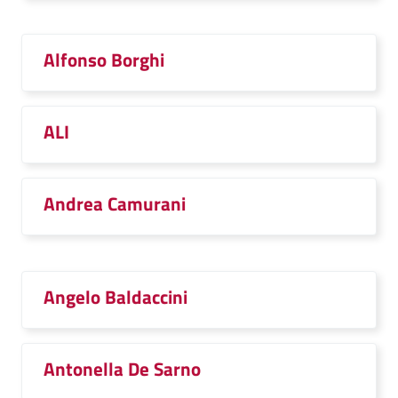
Alfonso Borghi
ALI
Andrea Camurani
Angelo Baldaccini
Antonella De Sarno