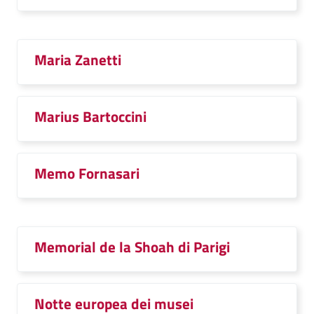
Maria Zanetti
Marius Bartoccini
Memo Fornasari
Memorial de la Shoah di Parigi
Notte europea dei musei