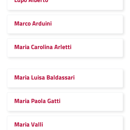
Marco Arduini
Maria Carolina Arletti
Maria Luisa Baldassari
Maria Paola Gatti
Maria Valli