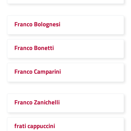
Franco Bolognesi
Franco Bonetti
Franco Camparini
Franco Zanichelli
frati cappuccini