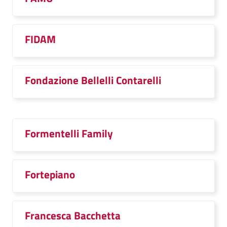
FIDAM
Fondazione Bellelli Contarelli
Formentelli Family
Fortepiano
Francesca Bacchetta