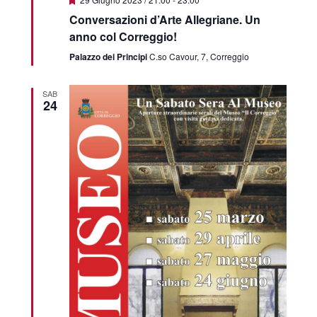
Conversazioni d’Arte Allegriane. Un
anno col Correggio!
Palazzo dei Principi
C.so Cavour, 7, Correggio
SAB
24