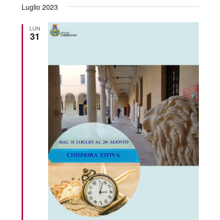
Luglio 2023
LUN
31