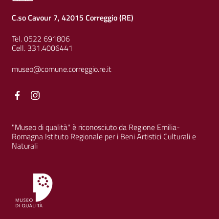
C.so Cavour 7, 42015 Correggio (RE)
Tel. 0522 691806
Cell. 331.4006441
museo@comune.correggio.re.it
Facebook
Facebook
"Museo di qualità" è riconosciuto da Regione Emilia-
Romagna Istituto Regionale per i Beni Artistici Culturali e
Naturali