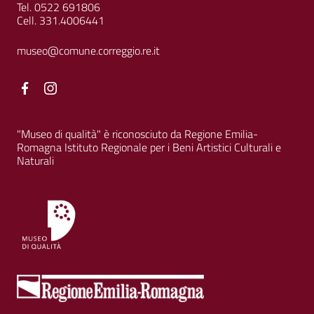
Tel. 0522 691806
Cell. 331.4006441
museo@comune.correggio.re.it
Facebook
Facebook
"Museo di qualità" è riconosciuto da Regione Emilia-
Romagna Istituto Regionale per i Beni Artistici Culturali e
Naturali