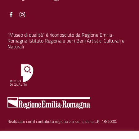
Facebook
Facebook
"Museo di qualità" è riconosciuto da Regione Emilia-
Romagna Istituto Regionale per i Beni Artistici Culturali e
Naturali
Realizzato con il contributo regionale ai sensi della L.R. 18/2000.