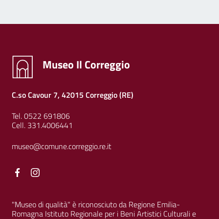
Museo Il Correggio
C.so Cavour 7, 42015 Correggio (RE)
Tel. 0522 691806
Cell. 331.4006441
museo@comune.correggio.re.it
Facebook
Facebook
"Museo di qualità" è riconosciuto da Regione Emilia-
Romagna Istituto Regionale per i Beni Artistici Culturali e