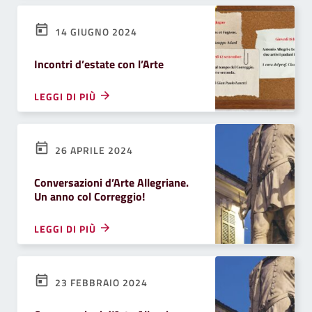
14 GIUGNO 2024
Incontri d’estate con l’Arte
LEGGI DI PIÙ
26 APRILE 2024
Conversazioni d’Arte Allegriane.
Un anno col Correggio!
LEGGI DI PIÙ
23 FEBBRAIO 2024