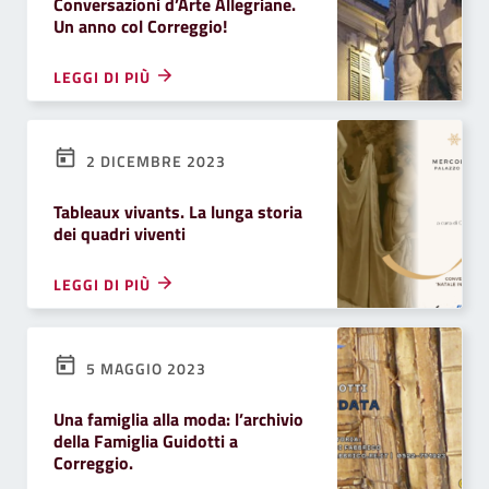
Conversazioni d’Arte Allegriane.
Un anno col Correggio!
LEGGI DI PIÙ
2 DICEMBRE 2023
Tableaux vivants. La lunga storia
dei quadri viventi
LEGGI DI PIÙ
5 MAGGIO 2023
Una famiglia alla moda: l’archivio
della Famiglia Guidotti a
Correggio.