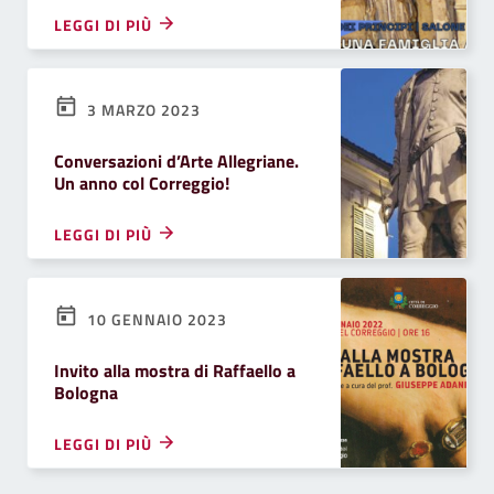
LEGGI DI PIÙ
3 MARZO 2023
Conversazioni d’Arte Allegriane.
Un anno col Correggio!
LEGGI DI PIÙ
10 GENNAIO 2023
Invito alla mostra di Raffaello a
Bologna
LEGGI DI PIÙ