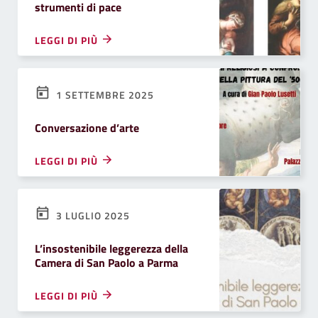
strumenti di pace
LEGGI DI PIÙ
1 SETTEMBRE 2025
Conversazione d’arte
LEGGI DI PIÙ
3 LUGLIO 2025
L’insostenibile leggerezza della
Camera di San Paolo a Parma
LEGGI DI PIÙ