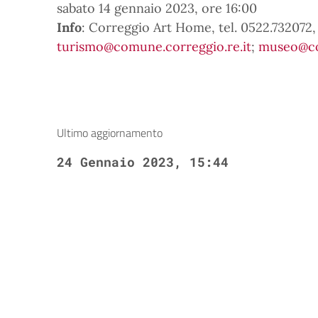
sabato 14 gennaio 2023, ore 16:00
Info
: Correggio Art Home, tel. 0522.732072,
turismo@comune.correggio.re.it
;
museo@co
Ultimo aggiornamento
24 Gennaio 2023, 15:44