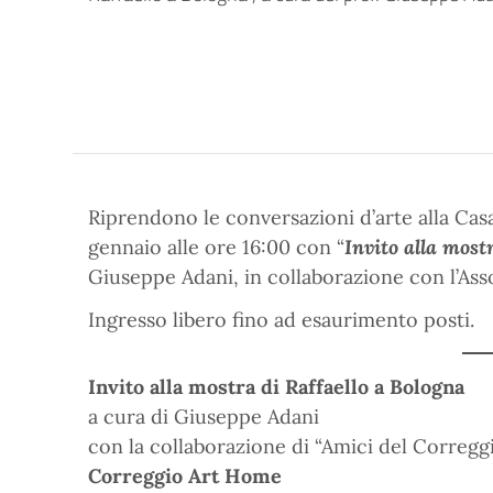
Riprendono le conversazioni d’arte alla Ca
gennaio alle ore 16:00 con “
Invito alla most
Giuseppe Adani, in collaborazione con l’Ass
Ingresso libero fino ad esaurimento posti.
Invito alla mostra di Raffaello a Bologna
a cura di Giuseppe Adani
con la collaborazione di “Amici del Corregg
Correggio Art Home