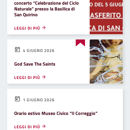
concerto “Celebrazione del Ciclo
Naturale” presso la Basilica di
San Quirino
LEGGI DI PIÙ
4 GIUGNO 2026
God Save The Saints
LEGGI DI PIÙ
1 GIUGNO 2026
Orario estivo Museo Civico “Il Correggio”
LEGGI DI PIÙ