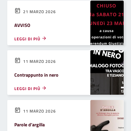
21 MARZO 2026
AVVISO
LEGGI DI PIÙ
11 MARZO 2026
Contrappunto in nero
LEGGI DI PIÙ
11 MARZO 2026
Parole d’argilla