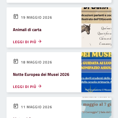
19 MAGGIO 2026
Animali di carta
LEGGI DI PIÙ
18 MAGGIO 2026
Notte Europea dei Musei 2026
LEGGI DI PIÙ
11 MAGGIO 2026