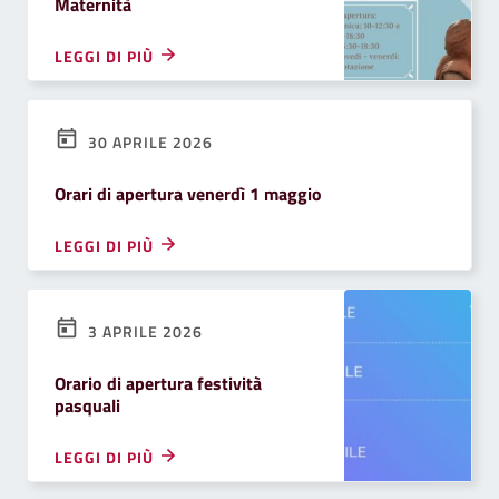
Maternità
LEGGI DI PIÙ
30 APRILE 2026
Orari di apertura venerdì 1 maggio
LEGGI DI PIÙ
3 APRILE 2026
Orario di apertura festività
pasquali
LEGGI DI PIÙ