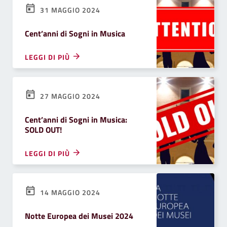
31 MAGGIO 2024
Cent’anni di Sogni in Musica
LEGGI DI PIÙ
27 MAGGIO 2024
Cent’anni di Sogni in Musica:
SOLD OUT!
LEGGI DI PIÙ
14 MAGGIO 2024
Notte Europea dei Musei 2024