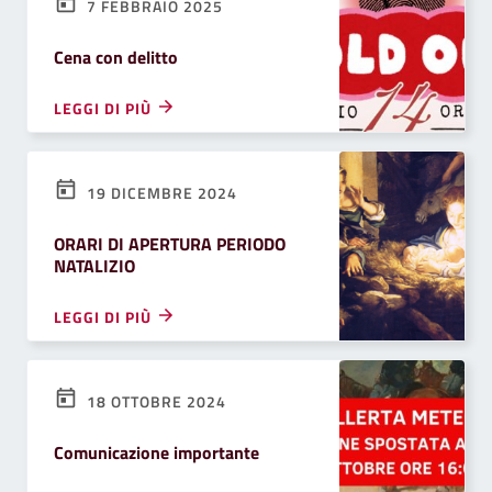
7 FEBBRAIO 2025
Cena con delitto
LEGGI DI PIÙ
19 DICEMBRE 2024
ORARI DI APERTURA PERIODO
NATALIZIO
LEGGI DI PIÙ
18 OTTOBRE 2024
Comunicazione importante