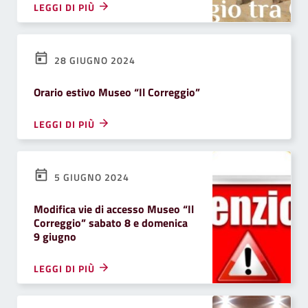
LEGGI DI PIÙ
28 GIUGNO 2024
Orario estivo Museo “Il Correggio”
LEGGI DI PIÙ
5 GIUGNO 2024
Modifica vie di accesso Museo “Il
Correggio” sabato 8 e domenica
9 giugno
LEGGI DI PIÙ