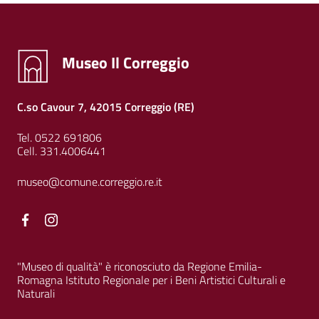
Museo Il Correggio
C.so Cavour 7, 42015 Correggio (RE)
Tel. 0522 691806
Cell. 331.4006441
museo@comune.correggio.re.it
Facebook
Facebook
"Museo di qualità" è riconosciuto da Regione Emilia-
Romagna Istituto Regionale per i Beni Artistici Culturali e
Naturali