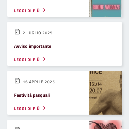
LEGGI DI PIÙ
2 LUGLIO 2025
Avviso importante
LEGGI DI PIÙ
16 APRILE 2025
Festività pasquali
LEGGI DI PIÙ