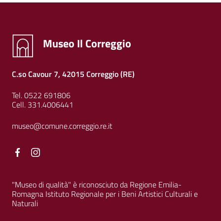
Museo Il Correggio
C.so Cavour 7, 42015 Correggio (RE)
Tel. 0522 691806
Cell. 331.4006441
museo@comune.correggio.re.it
Facebook
Facebook
"Museo di qualità" è riconosciuto da Regione Emilia-
Romagna Istituto Regionale per i Beni Artistici Culturali e
Naturali