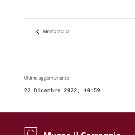
Memorabilia
Ultimo aggiornamento
22 Dicembre 2022, 10:59