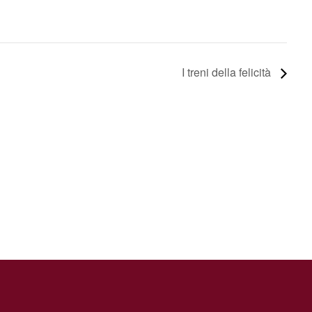
I treni della felicità