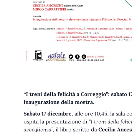
“I treni della felicità a Correggio”:
sabato 1
inaugurazione della mostra.
Sabato 17 dicembre
, alle ore 10,45, la sala
ospita la presentazione di “
I treni della feli
accoglienza
”, il libro scritto da
Cecilia Ances