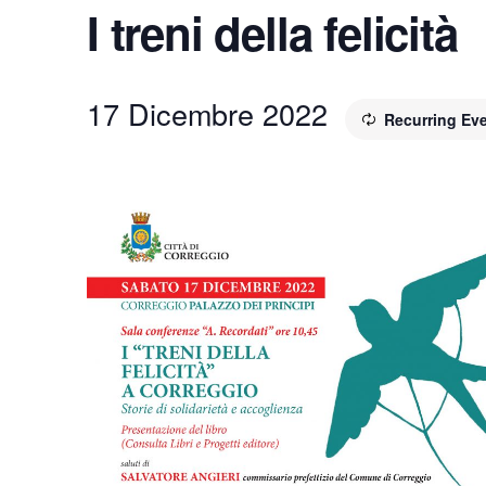
I treni della felicità
17 Dicembre 2022
Recurring Ev