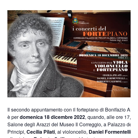
Il secondo appuntamento con il fortepiano di Bonifazio Asiol
è per
domenica 18 dicembre 2022
, quando, alle ore 17, ne
Salone degli Arazzi del Museo Il Correggio, a Palazzo dei
Principi,
Cecilia Pilati
, al violoncello,
Daniel Formentelli
,