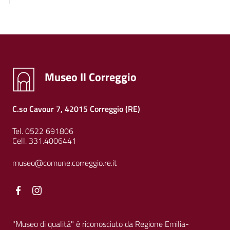
Museo Il Correggio
C.so Cavour 7, 42015 Correggio (RE)
Tel. 0522 691806
Cell. 331.4006441
museo@comune.correggio.re.it
Facebook
Facebook
"Museo di qualità" è riconosciuto da Regione Emilia-