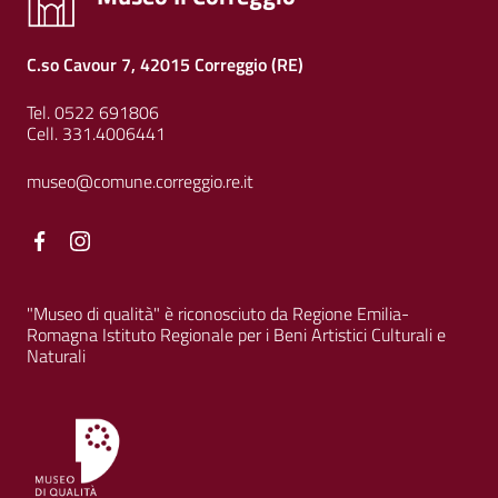
C.so Cavour 7, 42015 Correggio (RE)
Tel. 0522 691806
Cell. 331.4006441
museo@comune.correggio.re.it
Facebook
Facebook
"Museo di qualità" è riconosciuto da Regione Emilia-
Romagna Istituto Regionale per i Beni Artistici Culturali e
Naturali