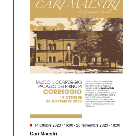
Featured
14 Ottobre 2023 / 16:00
-
26 Novembre 2023 / 18:30
Cari Maestri