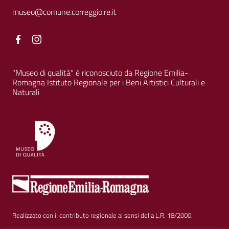
museo@comune.correggio.re.it
Facebook
Facebook
"Museo di qualità" è riconosciuto da Regione Emilia-
Romagna Istituto Regionale per i Beni Artistici Culturali e
Naturali
Realizzato con il contributo regionale ai sensi della L.R. 18/2000.