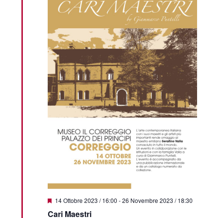
Segnalati
14 Ottobre 2023 / 16:00
-
26 Novembre 2023 / 18:30
Cari Maestri