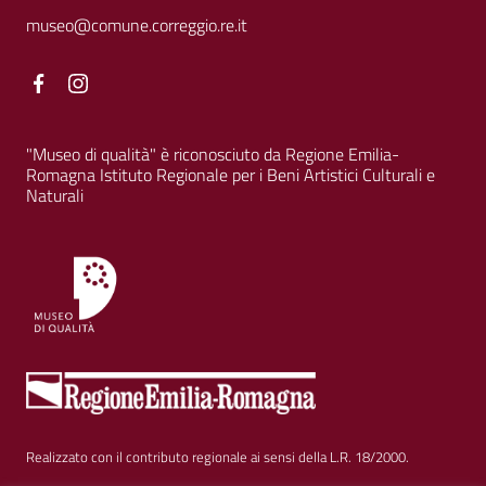
museo@comune.correggio.re.it
Facebook
Facebook
"Museo di qualità" è riconosciuto da Regione Emilia-
Romagna Istituto Regionale per i Beni Artistici Culturali e
Naturali
Realizzato con il contributo regionale ai sensi della L.R. 18/2000.