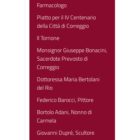
Farmacologo
Piatto per il IV Centenario
della Città di Correggio
Il Torrione
Monsignor Giuseppe Bonacini,
Sacerdote Prevosto di
Correggio
Dottoressa Maria Bertolani
del Rio
Federico Barocci, Pittore
Bortolo Adani, Nonno di
Carmela
Giovanni Dupré, Scultore