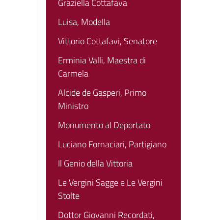
Graziella Cottafava
Luisa, Modella
Vittorio Cottafavi, Senatore
Erminia Valli, Maestra di
Carmela
Alcide de Gasperi, Primo
Ministro
Monumento al Deportato
Luciano Fornaciari, Partigiano
Il Genio della Vittoria
Le Vergini Sagge e Le Vergini
Stolte
Dottor Giovanni Recordati,