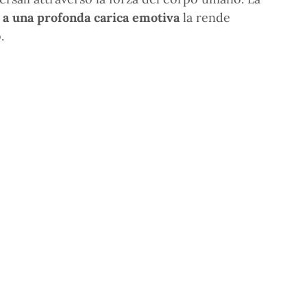
 a una profonda carica emotiva
la rende
.