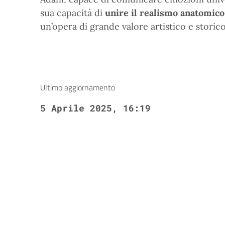
sua capacità di
unire il realismo anatomico
un’opera di grande valore artistico e storico
Ultimo aggiornamento
5 Aprile 2025, 16:19