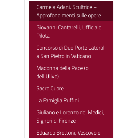
Carmela Adani. Scultrice –
Approfondimenti sulle opere
Giovanni Cantarelli, Ufficiale
Pilota
Concorso di Due Porte Laterali
a San Pietro in Vaticano
Madonna della Pace (o
dell’Ulivo)
Sacro Cuore
La Famiglia Ruffini
Giuliano e Lorenzo de’ Medici,
Signori di Firenze
Eduardo Brettoni, Vescovo e