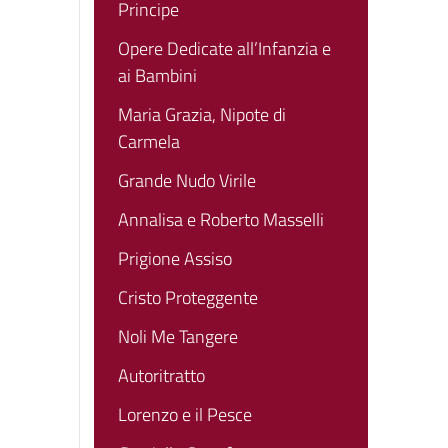
Principe
Opere Dedicate all’Infanzia e
ai Bambini
Maria Grazia, Nipote di
Carmela
Grande Nudo Virile
Annalisa e Roberto Masselli
Prigione Assiso
Cristo Proteggente
Noli Me Tangere
Autoritratto
Lorenzo e il Pesce