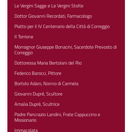
Le Vergini Sagge e Le Vergini Stolte
Dottor Giovanni Recordati, Farmacologo
Piatto per il IV Centenario della Città di Correggio
Il Torrione
Monsignor Giuseppe Bonacini, Sacerdote Prevosto di
Correggio
Dottoressa Maria Bertolani del Rio
Federico Barocci, Pittore
Bortolo Adani, Nonno di Carmela
Giovanni Dupré, Scultore
Amalia Dupré, Scultrice
Padre Pancrazio Landini, Frate Cappuccino e
Missionario
Immacolata