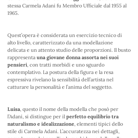
stessa Carmela Adani fu Membro Ufficiale dal 1955 al
1965.
Quest’opera è considerata un esercizio tecnico di
alto livello, caratterizzato da una modellazione
delicata e un attento studio delle proporzioni. Il busto
rappresenta
una giovane donna assorta nei suoi
pensieri
, con tratti morbidi e uno sguardo
contemplativo. La postura della figura e la resa
espressiva rivelano la sensibilità dell’artista nel
catturare la personalità e l’anima del soggetto.
Luisa
, questo il nome della modella che posò per
l’Adani, si distingue per il
perfetto equilibrio tra
naturalismo e idealizzazione
, elementi tipici dello
stile di Carmela Adani. L’accuratezza nei dettagli,