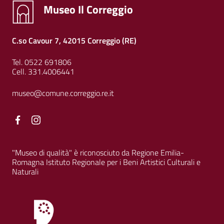
Museo Il Correggio
C.so Cavour 7, 42015 Correggio (RE)
Tel. 0522 691806
Cell. 331.4006441
museo@comune.correggio.re.it
Facebook
Facebook
"Museo di qualità" è riconosciuto da Regione Emilia-
Romagna Istituto Regionale per i Beni Artistici Culturali e
Naturali