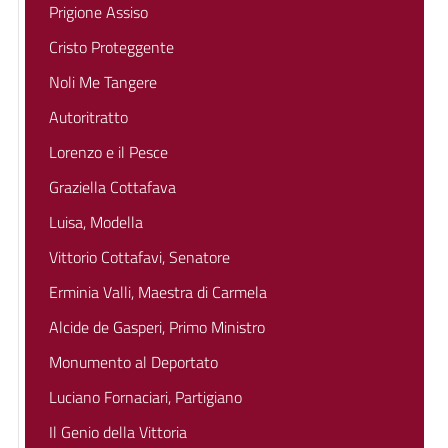
Prigione Assiso
Cristo Proteggente
Noli Me Tangere
Autoritratto
Lorenzo e il Pesce
Graziella Cottafava
Luisa, Modella
Vittorio Cottafavi, Senatore
Erminia Valli, Maestra di Carmela
Alcide de Gasperi, Primo Ministro
Monumento al Deportato
Luciano Fornaciari, Partigiano
Il Genio della Vittoria