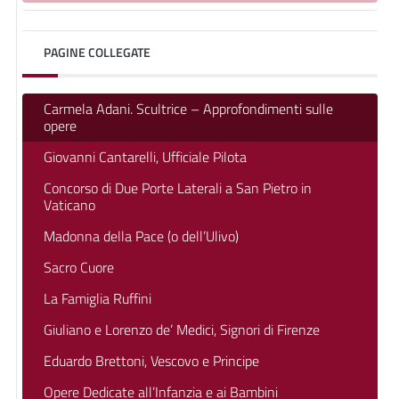
PAGINE COLLEGATE
Carmela Adani. Scultrice – Approfondimenti sulle
opere
Giovanni Cantarelli, Ufficiale Pilota
Concorso di Due Porte Laterali a San Pietro in
Vaticano
Madonna della Pace (o dell’Ulivo)
Sacro Cuore
La Famiglia Ruffini
Giuliano e Lorenzo de’ Medici, Signori di Firenze
Eduardo Brettoni, Vescovo e Principe
Opere Dedicate all’Infanzia e ai Bambini