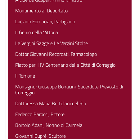
Monumento al Deportato
Luciano Fornaciari, Partigiano
Il Genio della Vittoria
Le Vergini Sagge e Le Vergini Stolte
Dottor Giovanni Recordati, Farmacologo
Piatto per il IV Centenario della Città di Correggio
Il Torrione
Monsignor Giuseppe Bonacini, Sacerdote Prevosto di
Correggio
Dottoressa Maria Bertolani del Rio
Federico Barocci, Pittore
Bortolo Adani, Nonno di Carmela
Giovanni Dupré, Scultore