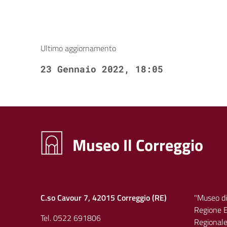
Ultimo aggiornamento
23 Gennaio 2022, 18:05
Museo Il Correggio
C.so Cavour 7, 42015 Correggio (RE)
"Museo di
Regione E
Tel. 0522 691806
Regionale 