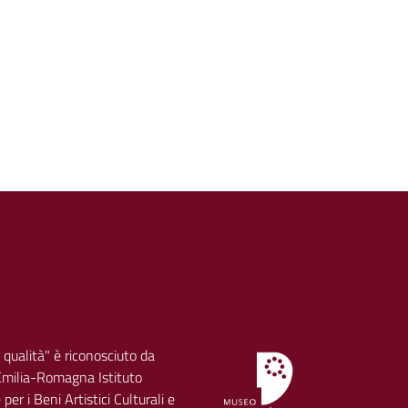
 qualità" è riconosciuto da
milia-Romagna Istituto
per i Beni Artistici Culturali e