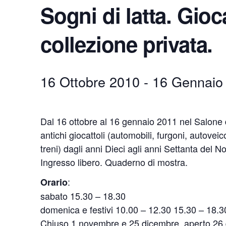
Sogni di latta. Gioc
collezione privata.
16 Ottobre 2010
-
16 Gennaio
Dal 16 ottobre al 16 gennaio 2011 nel Salone 
antichi giocattoli (automobili, furgoni, autoveico
treni) dagli anni Dieci agli anni Settanta del 
Ingresso libero. Quaderno di mostra.
:
Orario
sabato 15.30 – 18.30
domenica e festivi 10.00 – 12.30 15.30 – 18.3
Chiuso 1 novembre e 25 dicembre, aperto 26 