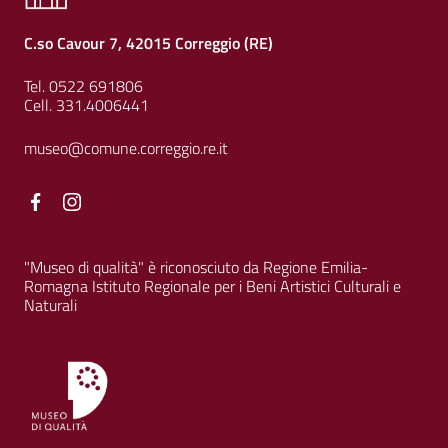
C.so Cavour 7, 42015 Correggio (RE)
Tel. 0522 691806
Cell. 331.4006441
museo@comune.correggio.re.it
Facebook
Facebook
"Museo di qualità" è riconosciuto da Regione Emilia-
Romagna Istituto Regionale per i Beni Artistici Culturali e
Naturali