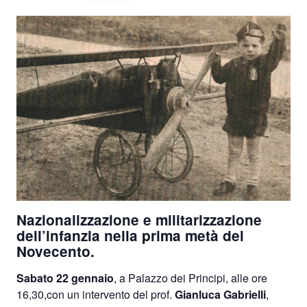
Nazionalizzazione e militarizzazione
dell’infanzia nella prima metà del
Novecento
.
Sabato 22 gennaio
, a Palazzo dei Principi, alle ore
16,30,con un intervento del prof.
Gianluca Gabrielli
,