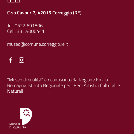
C.so Cavour 7, 42015 Correggio (RE)
Tel. 0522 691806
Cell. 331.4006441
museo@comune.correggio.re.it
Facebook
Facebook
"Museo di qualità" è riconosciuto da Regione Emilia-
Romagna Istituto Regionale per i Beni Artistici Culturali e
Naturali