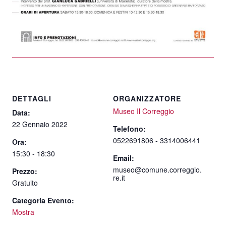
DETTAGLI
ORGANIZZATORE
Museo Il Correggio
Data:
22 Gennaio 2022
Telefono:
0522691806 - 3314006441
Ora:
15:30 - 18:30
Email:
museo@comune.correggio.
Prezzo:
re.it
Gratuito
Categoria Evento:
Mostra