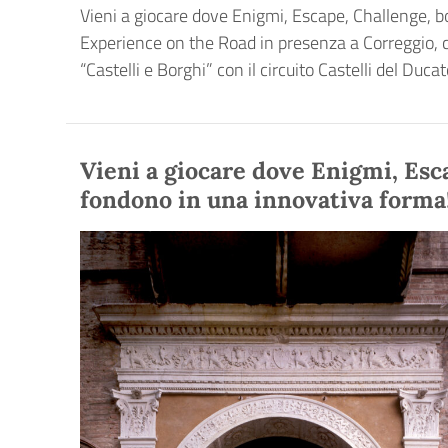
Vieni a giocare dove Enigmi, Escape, Challenge, b
Experience on the Road in presenza a Correggio, ci
“Castelli e Borghi” con il circuito Castelli del Ducat
Vieni a giocare dove Enigmi, Esca
fondono in una innovativa forma