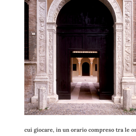
cui giocare, in un orario compreso tra le or