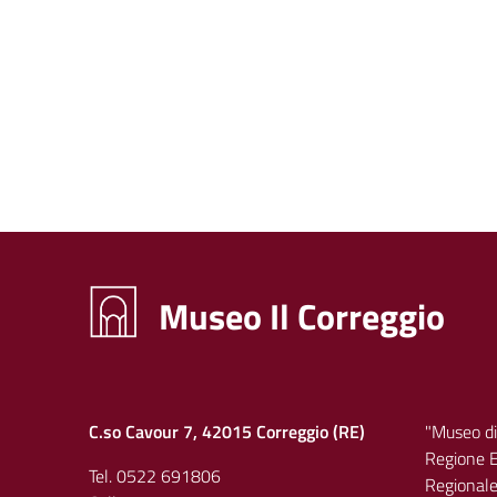
Museo Il Correggio
C.so Cavour 7, 42015 Correggio (RE)
"Museo di
Regione E
Tel. 0522 691806
Regionale 