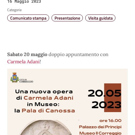
16 Maggio 2023
Categorie
Comunicato stampa
Presentazione
Visita guidata
Sabato 20 maggio
doppio appuntamento con
Carmela Adani
!