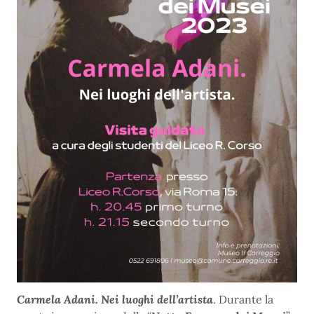
Carmela Adani. Nei luoghi dell’artista
. Durante la