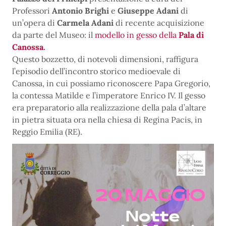
Professori
Antonio Brighi
e
Giuseppe Adani
di
un’opera di
Carmela Adani
di recente acquisizione
da parte del Museo: il
modello in gesso della
Pala di
Canossa
.
Questo bozzetto, di notevoli dimensioni, raffigura
l’episodio dell’incontro storico medioevale di
Canossa, in cui possiamo riconoscere Papa Gregorio,
la contessa Matilde e l’imperatore Enrico IV. Il gesso
era preparatorio alla realizzazione della pala d’altare
in pietra situata ora nella chiesa di Regina Pacis, in
Reggio Emilia (RE).