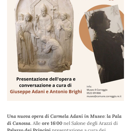
Una nuova opera di Carmela Adani in Museo
:
la Pala
di Canossa
. Alle
ore 16:00
nel Salone degli Arazzi di
Palazzo dei Principi
presentazione a cura dei