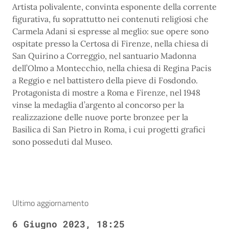
Artista polivalente, convinta esponente della corrente
figurativa, fu soprattutto nei contenuti religiosi che
Carmela Adani si espresse al meglio: sue opere sono
ospitate presso la Certosa di Firenze, nella chiesa di
San Quirino a Correggio, nel santuario Madonna
dell’Olmo a Montecchio, nella chiesa di Regina Pacis
a Reggio e nel battistero della pieve di Fosdondo.
Protagonista di mostre a Roma e Firenze, nel 1948
vinse la medaglia d’argento al concorso per la
realizzazione delle nuove porte bronzee per la
Basilica di San Pietro in Roma, i cui progetti grafici
sono posseduti dal Museo.
Ultimo aggiornamento
6 Giugno 2023, 18:25