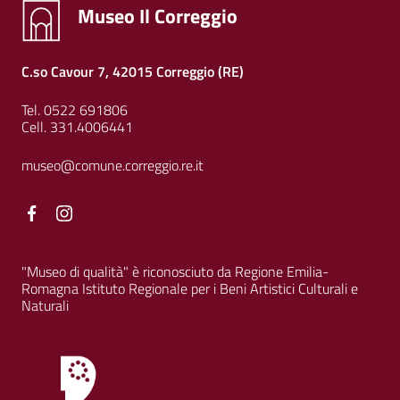
Museo Il Correggio
C.so Cavour 7, 42015 Correggio (RE)
Tel. 0522 691806
Cell. 331.4006441
museo@comune.correggio.re.it
Facebook
Facebook
"Museo di qualità" è riconosciuto da Regione Emilia-
Romagna Istituto Regionale per i Beni Artistici Culturali e
Naturali