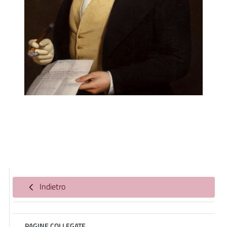
Indietro
PAGINE COLLEGATE