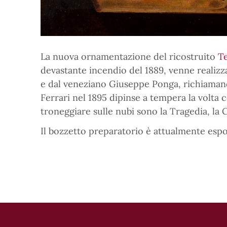
La nuova ornamentazione del ricostruito
Te
devastante incendio del 1889, venne realizz
e dal veneziano Giuseppe Ponga, richiamandos
Ferrari nel 1895 dipinse a tempera la volta 
troneggiare sulle nubi sono la Tragedia, la 
Il bozzetto preparatorio è attualmente espo