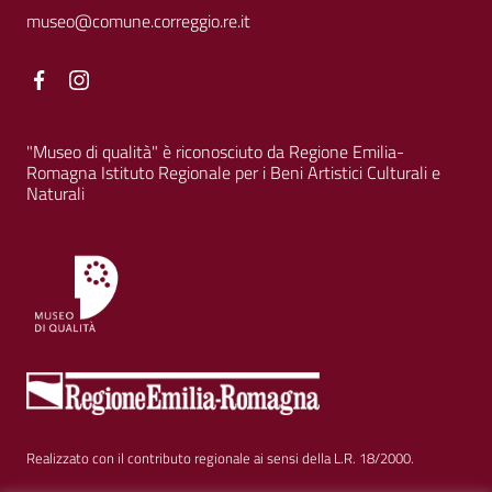
museo@comune.correggio.re.it
Facebook
Facebook
"Museo di qualità" è riconosciuto da Regione Emilia-
Romagna Istituto Regionale per i Beni Artistici Culturali e
Naturali
Realizzato con il contributo regionale ai sensi della L.R. 18/2000.