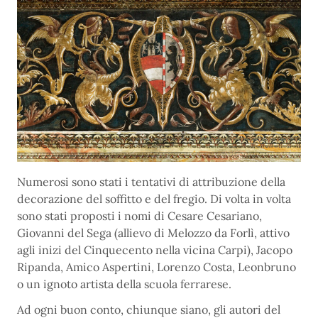
Numerosi sono stati i tentativi di attribuzione della
decorazione del soffitto e del fregio. Di volta in volta
sono stati proposti i nomi di Cesare Cesariano,
Giovanni del Sega (allievo di Melozzo da Forlì, attivo
agli inizi del Cinquecento nella vicina Carpi), Jacopo
Ripanda, Amico Aspertini, Lorenzo Costa, Leonbruno
o un ignoto artista della scuola ferrarese.
Ad ogni buon conto, chiunque siano, gli autori del