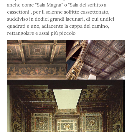
anche come “Sala Magna” o “Sala del soffitto a
cassettoni”, per il solenne soffitto cassettonato,
suddiviso in dodici grandi lacunari, di cui undici
quadrati e uno, adiacente la cappa del camino,
rettangolare e assai più piccolo.