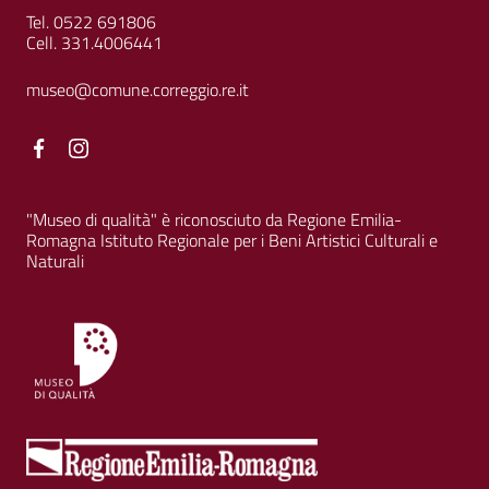
Tel. 0522 691806
Cell. 331.4006441
museo@comune.correggio.re.it
Facebook
Facebook
"Museo di qualità" è riconosciuto da Regione Emilia-
Romagna Istituto Regionale per i Beni Artistici Culturali e
Naturali