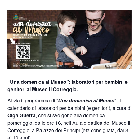
“Una domenica al Museo”: laboratori per bambini e
genitori al Museo Il Correggio.
Al via il programma di “
Una domenica al Museo
“, il
calendario di laboratori per bambini (e genitori), a cura di
Olga Guerra
, che si svolgono alla domenica
pomeriggio, dalle ore 16, nell’Aula didattica del Museo Il
Correggio, a Palazzo dei Principi (eta consigliata, dai 3
ai 10 anni).