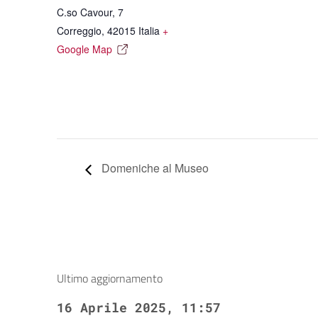
C.so Cavour, 7
Correggio
,
42015
Italia
+
Google Map
Domeniche al Museo
Ultimo aggiornamento
16 Aprile 2025, 11:57