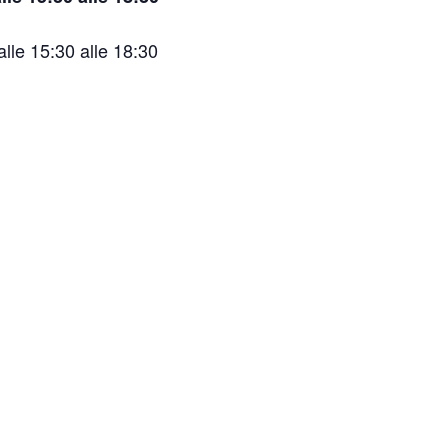
lle 15:30 alle 18:30