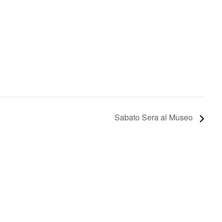
Sabato Sera al Museo