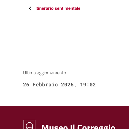
Itinerario sentimentale
Ultimo aggiornamento
26 Febbraio 2026, 19:02
Museo Il Correggio