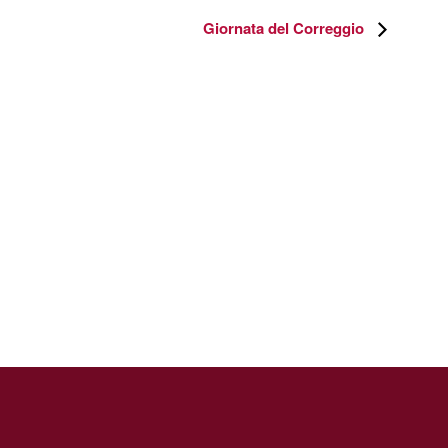
Giornata del Correggio