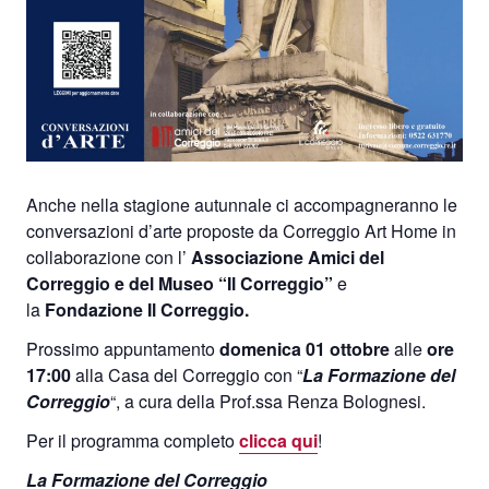
Anche nella stagione autunnale ci accompagneranno le
conversazioni d’arte proposte da Correggio Art Home in
collaborazione con l’
Associazione Amici del
Correggio e del Museo “Il Correggio”
e
la
Fondazione Il Correggio.
Prossimo appuntamento
domenica 01 ottobre
alle
ore
17:00
alla Casa del Correggio con “
La Formazione del
Correggio
“, a cura della Prof.ssa Renza Bolognesi.
Per il programma completo
clicca qui
!
La Formazione del Correggio