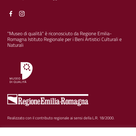
Facebook
Facebook
"Museo di qualità" è riconosciuto da Regione Emilia-
Romagna Istituto Regionale per i Beni Artistici Culturali e
Naturali
Realizzato con il contributo regionale ai sensi della L.R. 18/2000.