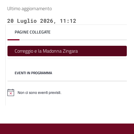
Ultimo aggiornamento
20 Luglio 2026, 11:12
PAGINE COLLEGATE
Correggio e la Madonna Zingara
EVENTI IN PROGRAMMA
Non ci sono eventi previsti.