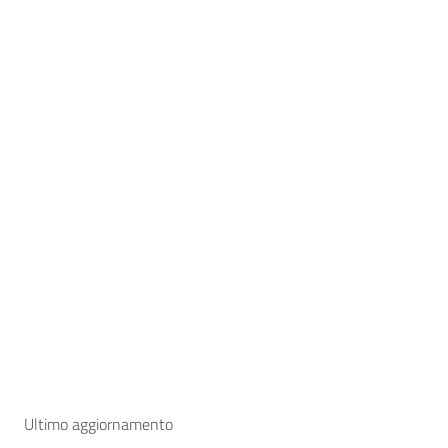
Ultimo aggiornamento