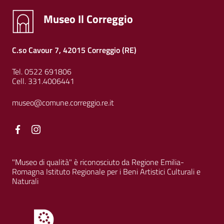
Museo Il Correggio
C.so Cavour 7, 42015 Correggio (RE)
Tel. 0522 691806
Cell. 331.4006441
museo@comune.correggio.re.it
Facebook
Facebook
"Museo di qualità" è riconosciuto da Regione Emilia-
Romagna Istituto Regionale per i Beni Artistici Culturali e
Naturali