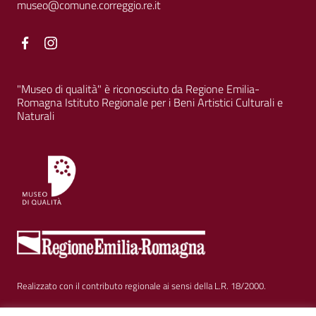
museo@comune.correggio.re.it
Facebook
Facebook
"Museo di qualità" è riconosciuto da Regione Emilia-
Romagna Istituto Regionale per i Beni Artistici Culturali e
Naturali
Realizzato con il contributo regionale ai sensi della L.R. 18/2000.