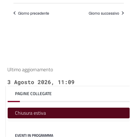
Giorno precedente
Giorno successivo
Ultimo aggiornamento
3 Agosto 2026, 11:09
PAGINE COLLEGATE
Chiusura estiva
EVENTI IN PROGRAMMA