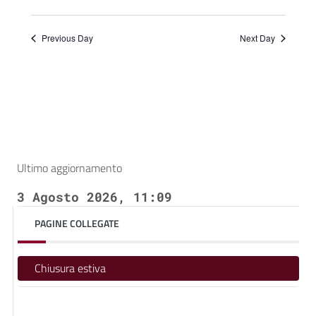
Previous Day
Next Day
Ultimo aggiornamento
3 Agosto 2026, 11:09
PAGINE COLLEGATE
Chiusura estiva