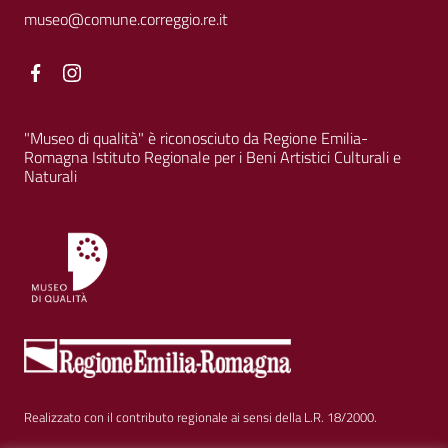
museo@comune.correggio.re.it
Facebook
Facebook
"Museo di qualità" è riconosciuto da Regione Emilia-
Romagna Istituto Regionale per i Beni Artistici Culturali e
Naturali
Realizzato con il contributo regionale ai sensi della L.R. 18/2000.