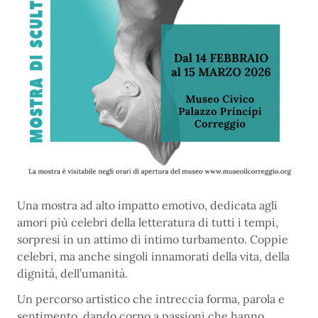
Una mostra ad alto impatto emotivo, dedicata agli
amori più celebri della letteratura di tutti i tempi,
sorpresi in un attimo di intimo turbamento. Coppie
celebri, ma anche singoli innamorati della vita, della
dignità, dell’umanità.
Un percorso artistico che intreccia forma, parola e
sentimento, dando corpo a passioni che hanno