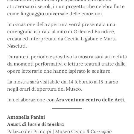
attraversato i secoli, in un progetto che celebra l’arte
come linguaggio universale delle emozioni.
In occasione della apertura verrà presentata una
coreografia ispirata al mito di Orfeo ed Euridice,
creata ed interpretata da Cecilia Ligabue e Marta
Nasciuti.
Durante il periodo espositivo la mostra sarà arricchita
da momenti performativi e letture teatrali tratte dalle
opere letterarie che hanno ispirato le sculture.
La mostra sarà visitabile dal 14 febbraio al 15 marzo
negli orari di apertura del Museo.
In collaborazione con
Ars ventuno centro delle Arti
.
Antonella Panini
Amori di luce e di tenebra
Palazzo dei Principi | Museo Civico
Il Correggio