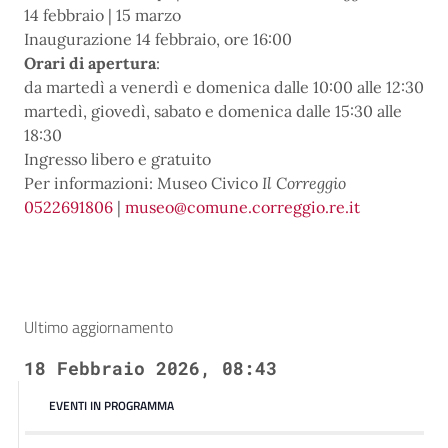
14 febbraio | 15 marzo
Inaugurazione 14 febbraio, ore 16:00
Orari di apertura
:
da martedì a venerdì e domenica dalle 10:00 alle 12:30
martedì, giovedì, sabato e domenica dalle 15:30 alle
18:30
Ingresso libero e gratuito
Per informazioni: Museo Civico
Il Correggio
0522691806
|
museo@comune.correggio.re.it
Ultimo aggiornamento
18 Febbraio 2026, 08:43
EVENTI IN PROGRAMMA