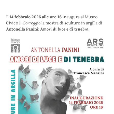
Il
14 febbraio 2026 alle ore 16
inaugura al Museo
Civico
Il Correggio
la mostra di sculture in argilla di
Antonella Panini
:
Amori di luce e di tenebra.