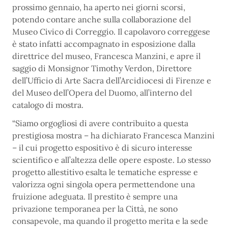
prossimo gennaio, ha aperto nei giorni scorsi,
potendo contare anche sulla collaborazione del
Museo Civico di Correggio. Il capolavoro correggese
è stato infatti accompagnato in esposizione dalla
direttrice del museo, Francesca Manzini, e apre il
saggio di Monsignor Timothy Verdon, Direttore
dell’Ufficio di Arte Sacra dell’Arcidiocesi di Firenze e
del Museo dell’Opera del Duomo, all’interno del
catalogo di mostra.
“Siamo orgogliosi di avere contribuito a questa
prestigiosa mostra – ha dichiarato Francesca Manzini
– il cui progetto espositivo è di sicuro interesse
scientifico e all’altezza delle opere esposte. Lo stesso
progetto allestitivo esalta le tematiche espresse e
valorizza ogni singola opera permettendone una
fruizione adeguata. Il prestito è sempre una
privazione temporanea per la Città, ne sono
consapevole, ma quando il progetto merita e la sede