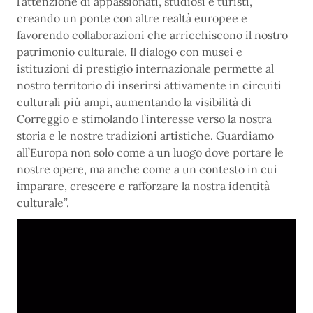
l’attenzione di appassionati, studiosi e turisti,
creando un ponte con altre realtà europee e
favorendo collaborazioni che arricchiscono il nostro
patrimonio culturale. Il dialogo con musei e
istituzioni di prestigio internazionale permette al
nostro territorio di inserirsi attivamente in circuiti
culturali più ampi, aumentando la visibilità di
Correggio e stimolando l’interesse verso la nostra
storia e le nostre tradizioni artistiche. Guardiamo
all’Europa non solo come a un luogo dove portare le
nostre opere, ma anche come a un contesto in cui
imparare, crescere e rafforzare la nostra identità
culturale”.