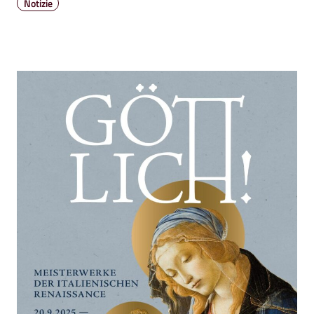
Notizie