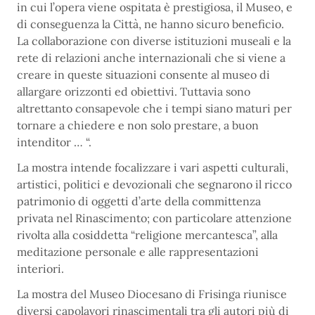
in cui l’opera viene ospitata è prestigiosa, il Museo, e
di conseguenza la Città, ne hanno sicuro beneficio.
La collaborazione con diverse istituzioni museali e la
rete di relazioni anche internazionali che si viene a
creare in queste situazioni consente al museo di
allargare orizzonti ed obiettivi. Tuttavia sono
altrettanto consapevole che i tempi siano maturi per
tornare a chiedere e non solo prestare, a buon
intenditor … “.
La mostra intende focalizzare i vari aspetti culturali,
artistici, politici e devozionali che segnarono il ricco
patrimonio di oggetti d’arte della committenza
privata nel Rinascimento; con particolare attenzione
rivolta alla cosiddetta “religione mercantesca”, alla
meditazione personale e alle rappresentazioni
interiori.
La mostra del Museo Diocesano di Frisinga riunisce
diversi capolavori rinascimentali tra gli autori più di