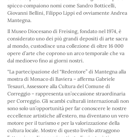
spicco compaiono nomi come Sandro Botticelli,
Giovanni Bellini, Filippo Lippi ed ovviamente Andrea
Mantegna.
Il Museo Diocesano di Freising, fondato nel 1974, è
considerato uno dei più grandi depositi di arte sacra
al mondo, custodisce una collezione di oltre 16 000
opere d’arte che coprono un arco temporale che va
dal medioevo fino ai giorni nostri.
“La partecipazione del “Redentore” di Mantegna alla
mostra di Monaco di Baviera – afferma Gabriele
Tesauri, Assessore alla Cultura del Comune di
Correggio – rappresenta un’occasione straordinaria
per Correggio. Gli scambi culturali internazionali non
sono solo un’opportunità per far conoscere le nostre
eccellenze artistiche all’estero, ma diventano un vero
motore per il turismo e per la valorizzazione della
cultura locale. Mostre di questo livello attraggono