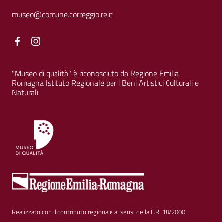
museo@comune.correggio.re.it
Facebook
Facebook
"Museo di qualità" è riconosciuto da Regione Emilia-
Romagna Istituto Regionale per i Beni Artistici Culturali e
Naturali
Realizzato con il contributo regionale ai sensi della L.R. 18/2000.