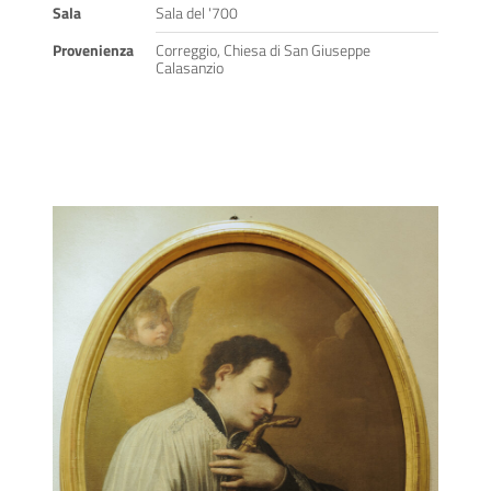
Sala
Sala del '700
Provenienza
Correggio, Chiesa di San Giuseppe
Calasanzio