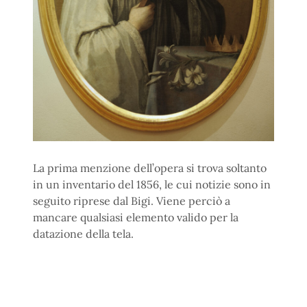
La prima menzione dell’opera si trova soltanto
in un inventario del 1856, le cui notizie sono in
seguito riprese dal Bigi. Viene perciò a
mancare qualsiasi elemento valido per la
datazione della tela.