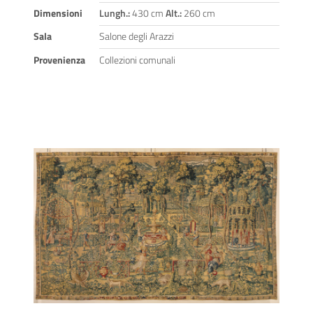
Dimensioni
Lungh.:
430 cm
Alt.:
260 cm
Sala
Salone degli Arazzi
Provenienza
Collezioni comunali