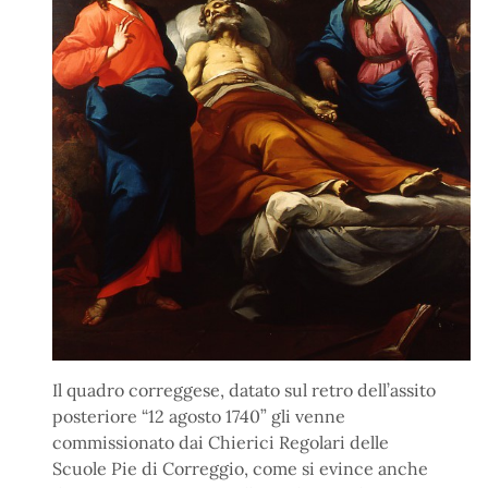
Il quadro correggese, datato sul retro dell’assito
posteriore “12 agosto 1740” gli venne
commissionato dai Chierici Regolari delle
Scuole Pie di Correggio, come si evince anche