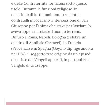
e delle Confraternite formatesi sotto questo
titolo. Durante le funzioni religiose, in
occasione di lutti imminenti o recenti, i
confratelli invocavano l’intercessione di San
Giuseppe per l’anima che stava per lasciare (o
aveva appena lasciato) il mondo terreno.
Diffuso a Roma, Napoli, Bologna (celebre un
quadro di Annibale Carracci), in Francia
(Provenza) e in Spagna (Goya lo dipinge ancora
nel 1787), il soggetto trae origine da un episodi
descritto dai Vangeli apocrifi, in particolare dal
Vangelo di Giuseppe.