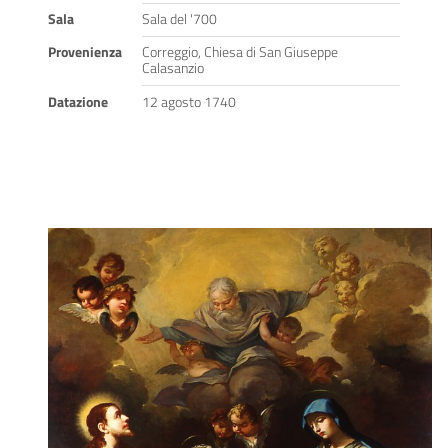
Sala
Sala del '700
Provenienza
Correggio, Chiesa di San Giuseppe
Calasanzio
Datazione
12 agosto 1740